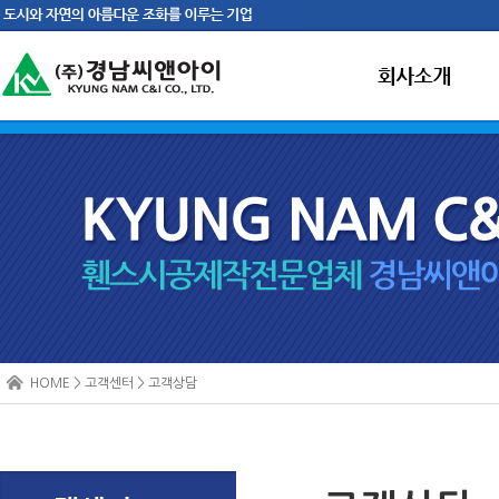
HOME > 고객센터 > 고객상담